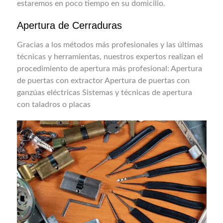
estaremos en poco tiempo en su domicilio.
Apertura de Cerraduras
Gracias a los métodos más profesionales y las últimas
técnicas y herramientas, nuestros expertos realizan el
procedimiento de apertura más profesional: Apertura
de puertas con extractor Apertura de puertas con
ganzúas eléctricas Sistemas y técnicas de apertura
con taladros o placas