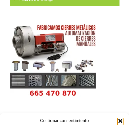
Gestionar consentimiento
Archivos