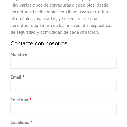
Hay varios tipos de cerraduras disponibles, desde
cerraduras tradicionales con llave hasta cerraduras
electrónicas avanzadas, y la elección de una
cerradura dependerá de las necesidades específicas
de seguridad y comodidad de cada situación.
Contacte con nosotros
Nombre
*
Email
*
Teléfono
*
Localidad
*