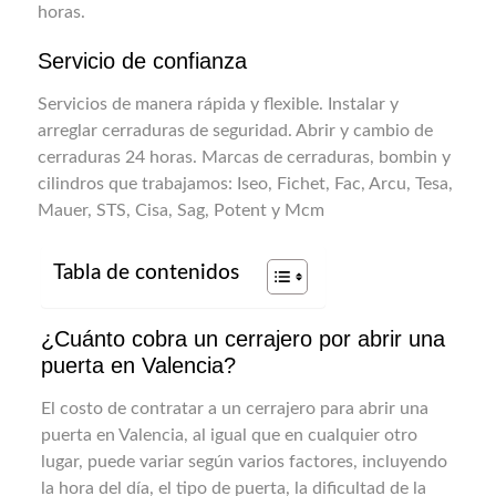
horas.
Servicio de confianza
Servicios de manera rápida y flexible. Instalar y
arreglar cerraduras de seguridad. Abrir y cambio de
cerraduras 24 horas. Marcas de cerraduras, bombin y
cilindros que trabajamos: Iseo, Fichet, Fac, Arcu, Tesa,
Mauer, STS, Cisa, Sag, Potent y Mcm
Tabla de contenidos
¿Cuánto cobra un cerrajero por abrir una
puerta en Valencia?
El costo de contratar a un cerrajero para abrir una
puerta en Valencia, al igual que en cualquier otro
lugar, puede variar según varios factores, incluyendo
la hora del día, el tipo de puerta, la dificultad de la