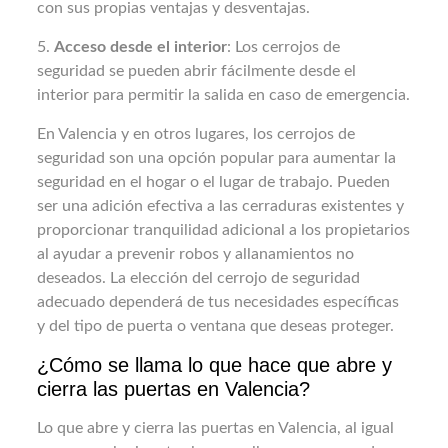
con sus propias ventajas y desventajas.
5.
Acceso desde el interior
: Los cerrojos de
seguridad se pueden abrir fácilmente desde el
interior para permitir la salida en caso de emergencia.
En Valencia y en otros lugares, los cerrojos de
seguridad son una opción popular para aumentar la
seguridad en el hogar o el lugar de trabajo. Pueden
ser una adición efectiva a las cerraduras existentes y
proporcionar tranquilidad adicional a los propietarios
al ayudar a prevenir robos y allanamientos no
deseados. La elección del cerrojo de seguridad
adecuado dependerá de tus necesidades específicas
y del tipo de puerta o ventana que deseas proteger.
¿Cómo se llama lo que hace que abre y
cierra las puertas en Valencia?
Lo que abre y cierra las puertas en Valencia, al igual