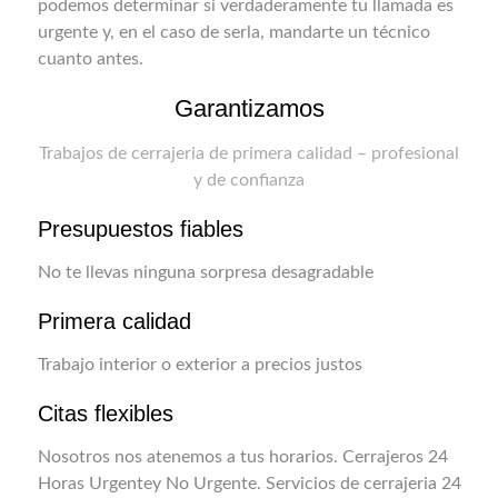
podemos determinar si verdaderamente tu llamada es
urgente y, en el caso de serla, mandarte un técnico
cuanto antes.
Garantizamos
Trabajos de cerrajeria de primera calidad – profesional
y de confianza
Presupuestos fiables
No te llevas ninguna sorpresa desagradable
Primera calidad
Trabajo interior o exterior a precios justos
Citas flexibles
Nosotros nos atenemos a tus horarios. Cerrajeros 24
Horas Urgentey No Urgente. Servicios de cerrajeria 24