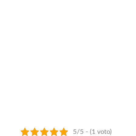
5/5 - (1 voto)