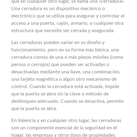
que en cualquier otro lugar, se llama una «cerradura».
Una cerradura es un dispositivo mecánico o
electrónico que se utiliza para asegurar y controlar el
acceso a una puerta, cajón, armario, o cualquier otra
estructura que necesite ser cerrada y asegurada.
Las cerraduras pueden variar en su diseño y
funcionamiento, pero en su forma más básica, una
cerradura consta de una o más piezas móviles (como
pernos o cerrojos) que pueden ser activadas o
desactivadas mediante una llave, una combinación,
una tarjeta magnética o algún otro mecanismo de
control. Cuando la cerradura está activada, impide
que la puerta se abra sin la clave o método de
desbloqueo adecuado. Cuando se desactiva, permite
que la puerta se abra.
En Valencia y en cualquier otro lugar, las cerraduras
son un componente esencial de la seguridad en el
hogar, las empresas y otros tipos de propiedades.