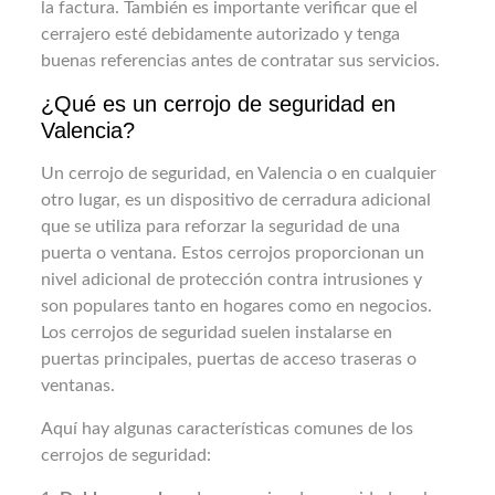
la factura. También es importante verificar que el
cerrajero esté debidamente autorizado y tenga
buenas referencias antes de contratar sus servicios.
¿Qué es un cerrojo de seguridad en
Valencia?
Un cerrojo de seguridad, en Valencia o en cualquier
otro lugar, es un dispositivo de cerradura adicional
que se utiliza para reforzar la seguridad de una
puerta o ventana. Estos cerrojos proporcionan un
nivel adicional de protección contra intrusiones y
son populares tanto en hogares como en negocios.
Los cerrojos de seguridad suelen instalarse en
puertas principales, puertas de acceso traseras o
ventanas.
Aquí hay algunas características comunes de los
cerrojos de seguridad: