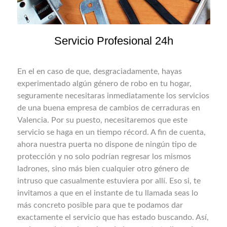
Servicio Profesional 24h
En el en caso de que, desgraciadamente, hayas
experimentado algún género de robo en tu hogar,
seguramente necesitaras inmediatamente los servicios
de una buena empresa de cambios de cerraduras en
Valencia. Por su puesto, necesitaremos que este
servicio se haga en un tiempo récord. A fin de cuenta,
ahora nuestra puerta no dispone de ningún tipo de
protección y no solo podrían regresar los mismos
ladrones, sino más bien cualquier otro género de
intruso que casualmente estuviera por allí. Eso si, te
invitamos a que en el instante de tu llamada seas lo
más concreto posible para que te podamos dar
exactamente el servicio que has estado buscando. Así,