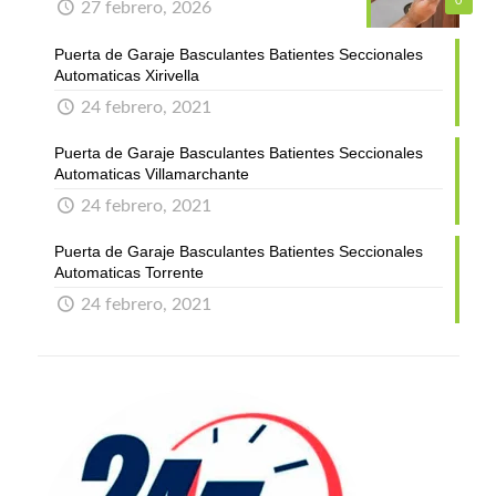
0
27 febrero, 2026
Puerta de Garaje Basculantes Batientes Seccionales
Automaticas Xirivella
24 febrero, 2021
Puerta de Garaje Basculantes Batientes Seccionales
Automaticas Villamarchante
24 febrero, 2021
Puerta de Garaje Basculantes Batientes Seccionales
Automaticas Torrente
24 febrero, 2021