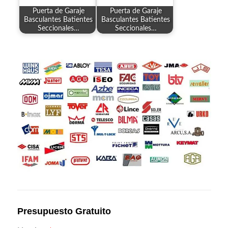
Puerta de Garaje
Puerta de Garaje
Basculantes Batientes
Basculantes Batientes
Seccionales…
Seccionales…
Presupuesto Gratuito