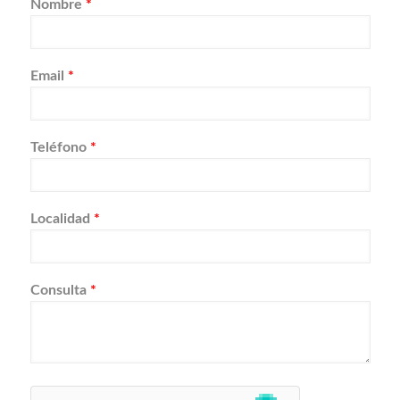
Nombre
*
Email
*
Teléfono
*
Localidad
*
Consulta
*