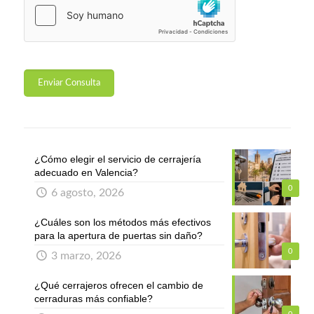
¿Cómo elegir el servicio de cerrajería
adecuado en Valencia?
0
6 agosto, 2026
¿Cuáles son los métodos más efectivos
para la apertura de puertas sin daño?
0
3 marzo, 2026
¿Qué cerrajeros ofrecen el cambio de
cerraduras más confiable?