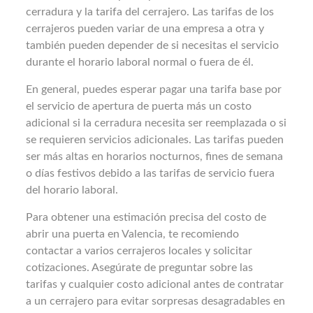
cerradura y la tarifa del cerrajero. Las tarifas de los
cerrajeros pueden variar de una empresa a otra y
también pueden depender de si necesitas el servicio
durante el horario laboral normal o fuera de él.
En general, puedes esperar pagar una tarifa base por
el servicio de apertura de puerta más un costo
adicional si la cerradura necesita ser reemplazada o si
se requieren servicios adicionales. Las tarifas pueden
ser más altas en horarios nocturnos, fines de semana
o días festivos debido a las tarifas de servicio fuera
del horario laboral.
Para obtener una estimación precisa del costo de
abrir una puerta en Valencia, te recomiendo
contactar a varios cerrajeros locales y solicitar
cotizaciones. Asegúrate de preguntar sobre las
tarifas y cualquier costo adicional antes de contratar
a un cerrajero para evitar sorpresas desagradables en