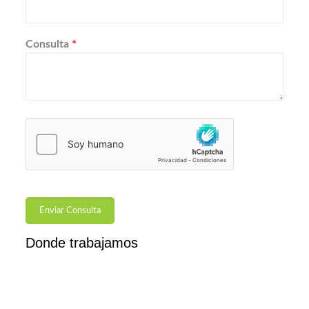
Consulta
*
Donde trabajamos