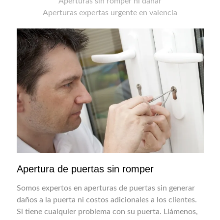
Aperturas sin romper ni dañar
Aperturas expertas urgente en valencia
Apertura de puertas sin romper
Somos expertos en aperturas de puertas sin generar
daños a la puerta ni costos adicionales a los clientes.
Si tiene cualquier problema con su puerta. Llámenos,