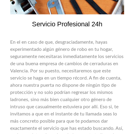
Servicio Profesional 24h
En el en caso de que, desgraciadamente, hayas
experimentado algún género de robo en tu hogar,
seguramente necesitaras inmediatamente los servicios
de una buena empresa de cambios de cerraduras en
Valencia. Por su puesto, necesitaremos que este
servicio se haga en un tiempo récord. A fin de cuenta,
ahora nuestra puerta no dispone de ningún tipo de
protección y no solo podrían regresar los mismos
ladrones, sino más bien cualquier otro género de
intruso que casualmente estuviera por allí. Eso si, te
invitamos a que en el instante de tu llamada seas lo
más concreto posible para que te podamos dar
exactamente el servicio que has estado buscando. Así,