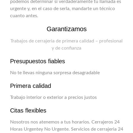
podemos determinar si verdaderamente tu llamada es
urgente y, en el caso de serla, mandarte un técnico
cuanto antes.
Garantizamos
Trabajos de cerrajeria de primera calidad – profesional
y de confianza
Presupuestos fiables
No te llevas ninguna sorpresa desagradable
Primera calidad
Trabajo interior o exterior a precios justos
Citas flexibles
Nosotros nos atenemos a tus horarios. Cerrajeros 24
Horas Urgentey No Urgente. Servicios de cerrajeria 24