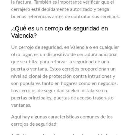
la factura. También es importante verificar que el
cerrajero esté debidamente autorizado y tenga
buenas referencias antes de contratar sus servicios.
¿Qué es un cerrojo de seguridad en
Valencia?
Un cerrojo de seguridad, en Valencia o en cualquier
otro lugar, es un dispositivo de cerradura adicional
que se utiliza para reforzar la seguridad de una
puerta o ventana. Estos cerrojos proporcionan un
nivel adicional de protección contra intrusiones y
son populares tanto en hogares como en negocios.
Los cerrojos de seguridad suelen instalarse en
puertas principales, puertas de acceso traseras o
ventanas.
Aquí hay algunas características comunes de los
cerrojos de seguridad: