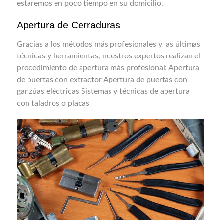
estaremos en poco tiempo en su domicilio.
Apertura de Cerraduras
Gracias a los métodos más profesionales y las últimas
técnicas y herramientas, nuestros expertos realizan el
procedimiento de apertura más profesional: Apertura
de puertas con extractor Apertura de puertas con
ganzúas eléctricas Sistemas y técnicas de apertura
con taladros o placas