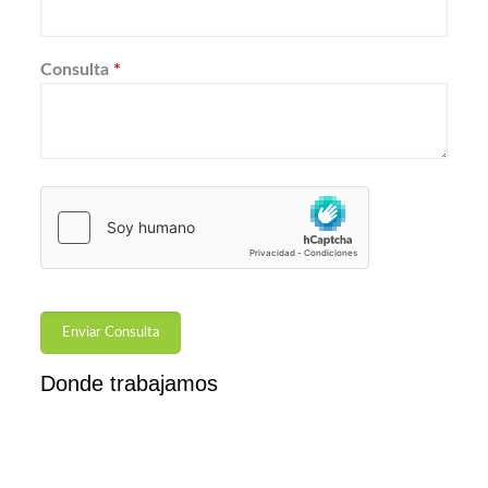
Consulta
*
Donde trabajamos