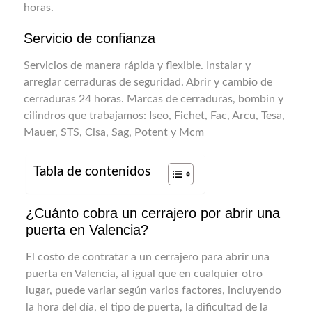
horas.
Servicio de confianza
Servicios de manera rápida y flexible. Instalar y
arreglar cerraduras de seguridad. Abrir y cambio de
cerraduras 24 horas. Marcas de cerraduras, bombin y
cilindros que trabajamos: Iseo, Fichet, Fac, Arcu, Tesa,
Mauer, STS, Cisa, Sag, Potent y Mcm
Tabla de contenidos
¿Cuánto cobra un cerrajero por abrir una
puerta en Valencia?
El costo de contratar a un cerrajero para abrir una
puerta en Valencia, al igual que en cualquier otro
lugar, puede variar según varios factores, incluyendo
la hora del día, el tipo de puerta, la dificultad de la