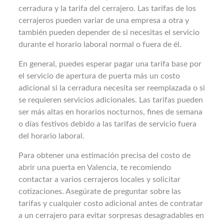
cerradura y la tarifa del cerrajero. Las tarifas de los
cerrajeros pueden variar de una empresa a otra y
también pueden depender de si necesitas el servicio
durante el horario laboral normal o fuera de él.
En general, puedes esperar pagar una tarifa base por
el servicio de apertura de puerta más un costo
adicional si la cerradura necesita ser reemplazada o si
se requieren servicios adicionales. Las tarifas pueden
ser más altas en horarios nocturnos, fines de semana
o días festivos debido a las tarifas de servicio fuera
del horario laboral.
Para obtener una estimación precisa del costo de
abrir una puerta en Valencia, te recomiendo
contactar a varios cerrajeros locales y solicitar
cotizaciones. Asegúrate de preguntar sobre las
tarifas y cualquier costo adicional antes de contratar
a un cerrajero para evitar sorpresas desagradables en