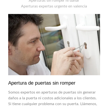
Aperturas sin romper ni dañar
Aperturas expertas urgente en valencia
Apertura de puertas sin romper
Somos expertos en aperturas de puertas sin generar
daños a la puerta ni costos adicionales a los clientes.
Si tiene cualquier problema con su puerta. Llámenos,