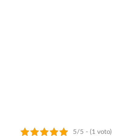
5/5 - (1 voto)