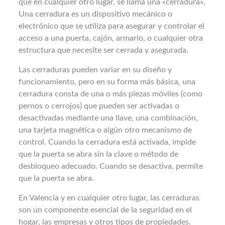
que en cualquier otro lugar, se llama una «cerradura».
Una cerradura es un dispositivo mecánico o
electrónico que se utiliza para asegurar y controlar el
acceso a una puerta, cajón, armario, o cualquier otra
estructura que necesite ser cerrada y asegurada.
Las cerraduras pueden variar en su diseño y
funcionamiento, pero en su forma más básica, una
cerradura consta de una o más piezas móviles (como
pernos o cerrojos) que pueden ser activadas o
desactivadas mediante una llave, una combinación,
una tarjeta magnética o algún otro mecanismo de
control. Cuando la cerradura está activada, impide
que la puerta se abra sin la clave o método de
desbloqueo adecuado. Cuando se desactiva, permite
que la puerta se abra.
En Valencia y en cualquier otro lugar, las cerraduras
son un componente esencial de la seguridad en el
hogar, las empresas y otros tipos de propiedades.