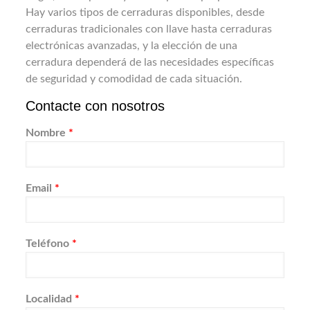
Hay varios tipos de cerraduras disponibles, desde
cerraduras tradicionales con llave hasta cerraduras
electrónicas avanzadas, y la elección de una
cerradura dependerá de las necesidades específicas
de seguridad y comodidad de cada situación.
Contacte con nosotros
Nombre
*
Email
*
Teléfono
*
Localidad
*