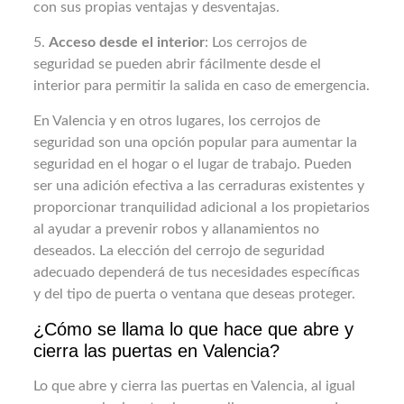
con sus propias ventajas y desventajas.
5.
Acceso desde el interior
: Los cerrojos de
seguridad se pueden abrir fácilmente desde el
interior para permitir la salida en caso de emergencia.
En Valencia y en otros lugares, los cerrojos de
seguridad son una opción popular para aumentar la
seguridad en el hogar o el lugar de trabajo. Pueden
ser una adición efectiva a las cerraduras existentes y
proporcionar tranquilidad adicional a los propietarios
al ayudar a prevenir robos y allanamientos no
deseados. La elección del cerrojo de seguridad
adecuado dependerá de tus necesidades específicas
y del tipo de puerta o ventana que deseas proteger.
¿Cómo se llama lo que hace que abre y
cierra las puertas en Valencia?
Lo que abre y cierra las puertas en Valencia, al igual