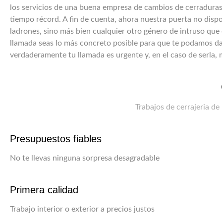
los servicios de una buena empresa de cambios de cerraduras 
tiempo récord. A fin de cuenta, ahora nuestra puerta no disp
ladrones, sino más bien cualquier otro género de intruso que c
llamada seas lo más concreto posible para que te podamos da
verdaderamente tu llamada es urgente y, en el caso de serla,
Trabajos de cerrajeria de
Presupuestos fiables
No te llevas ninguna sorpresa desagradable
Primera calidad
Trabajo interior o exterior a precios justos