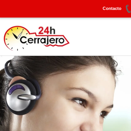
Contacto