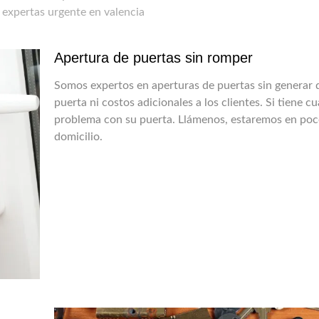
 expertas urgente en valencia
Apertura de puertas sin romper
Somos expertos en aperturas de puertas sin generar 
puerta ni costos adicionales a los clientes. Si tiene cu
problema con su puerta. Llámenos, estaremos en poc
domicilio.