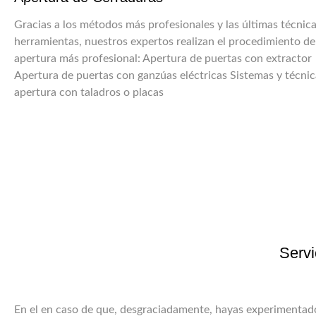
Gracias a los métodos más profesionales y las últimas técnica
herramientas, nuestros expertos realizan el procedimiento de
apertura más profesional: Apertura de puertas con extractor
Apertura de puertas con ganzúas eléctricas Sistemas y técnic
apertura con taladros o placas
Servi
En el en caso de que, desgraciadamente, hayas experimentad