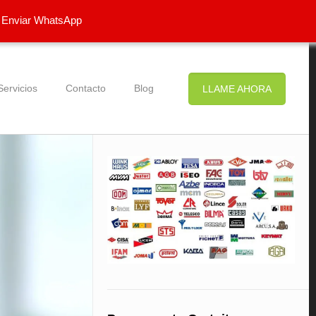
Enviar WhatsApp
Servicios
Contacto
Blog
LLAME AHORA