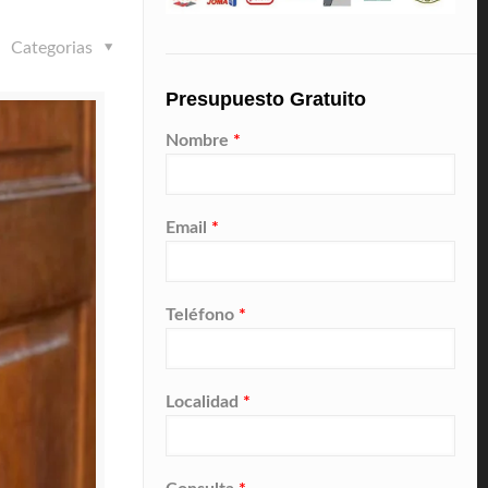
Categorias
Presupuesto Gratuito
Nombre
*
Email
*
Teléfono
*
Localidad
*