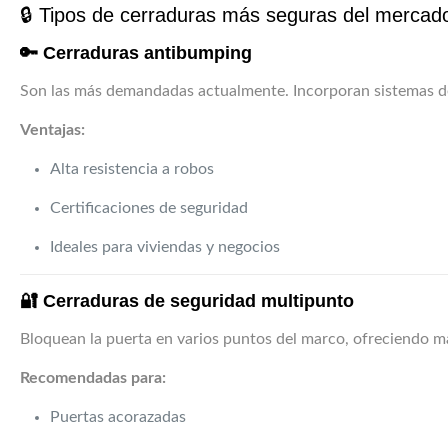
🔒 Tipos de cerraduras más seguras del mercad
🔑 Cerraduras antibumping
Son las más demandadas actualmente. Incorporan sistemas d
Ventajas:
Alta resistencia a robos
Certificaciones de seguridad
Ideales para viviendas y negocios
🔐 Cerraduras de seguridad multipunto
Bloquean la puerta en varios puntos del marco, ofreciendo ma
Recomendadas para:
Puertas acorazadas