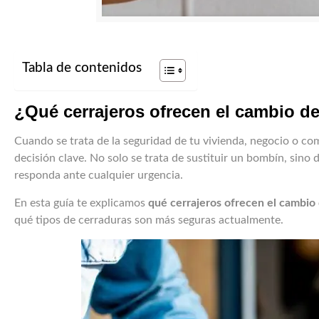
Tabla de contenidos
¿Qué cerrajeros ofrecen el cambio d
Cuando se trata de la seguridad de tu vivienda, negocio o co
decisión clave. No solo se trata de sustituir un bombín, sino 
responda ante cualquier urgencia.
En esta guía te explicamos
qué cerrajeros ofrecen el cambio
qué tipos de cerraduras son más seguras actualmente.