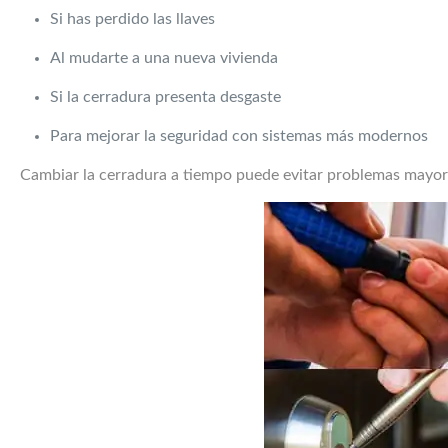
Si has perdido las llaves
Al mudarte a una nueva vivienda
Si la cerradura presenta desgaste
Para mejorar la seguridad con sistemas más modernos
Cambiar la cerradura a tiempo puede evitar problemas mayore