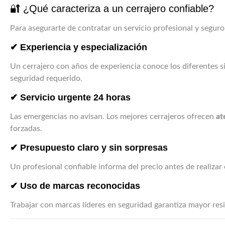
🔐 ¿Qué caracteriza a un cerrajero confiable?
Para asegurarte de contratar un servicio profesional y segur
✔ Experiencia y especialización
Un cerrajero con años de experiencia conoce los diferentes s
seguridad requerido.
✔ Servicio urgente 24 horas
Las emergencias no avisan. Los mejores cerrajeros ofrecen
at
forzadas.
✔ Presupuesto claro y sin sorpresas
Un profesional confiable informa del precio antes de realizar 
✔ Uso de marcas reconocidas
Trabajar con marcas líderes en seguridad garantiza mayor resi