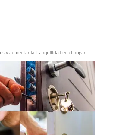
s y aumentar la tranquilidad en el hogar.