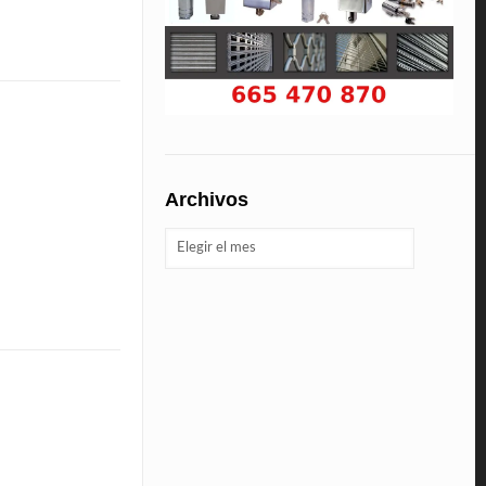
Archivos
Archivos