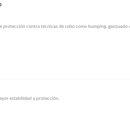
o
e protección contra técnicas de robo como bumping, ganzuado o
yor estabilidad y protección.