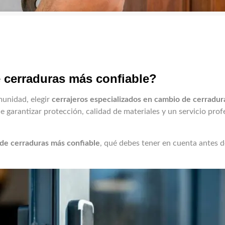
e cerraduras más confiable?
munidad, elegir
cerrajeros especializados en cambio de cerradur
de garantizar protección, calidad de materiales y un servicio prof
 de cerraduras más confiable
, qué debes tener en cuenta antes d