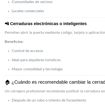
Comunidades de vecinos
Locales comerciales
📲 Cerraduras electrónicas o inteligentes
Permiten abrir la puerta mediante código, tarjeta o aplicación
Beneficios:
Control de accesos
Ideal para alquileres turísticos
Mayor comodidad y tecnología
🏠 ¿Cuándo es recomendable cambiar la cerra
Un cerrajero profesional recomienda sustituir la cerradura en
Después de un robo o intento de forzamiento